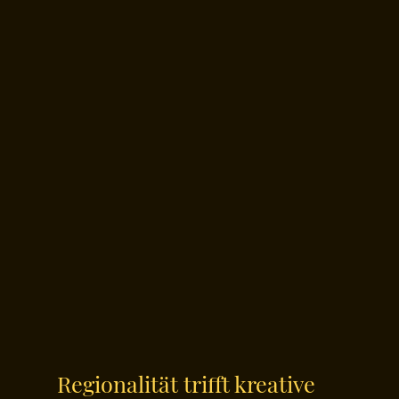
Regionalität trifft kreative