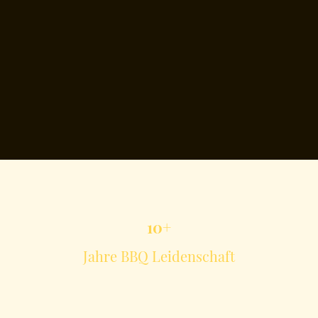
10+
Jahre BBQ Leidenschaft