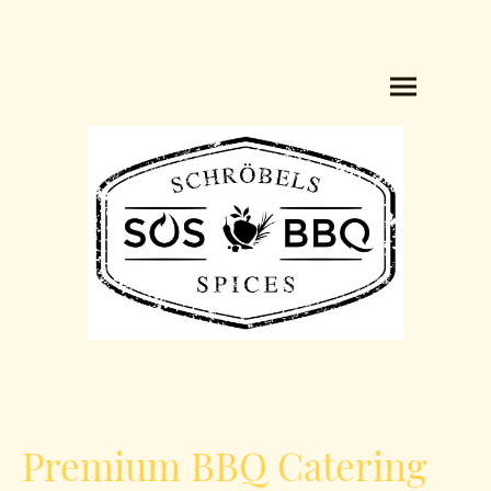
Premium BBQ Catering